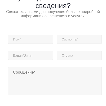
сведения?
Свяжитесь с нами для получения больше подробной
информации о , решениях и услугах.