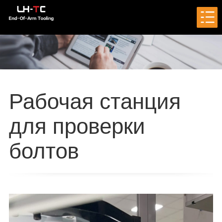
Рабочая станция
для проверки
болтов