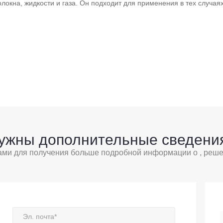
олокна, жидкости и газа. Он подходит для применения в тех случая
ужны дополнительные сведени
ами для получения больше подробной информации о , решен