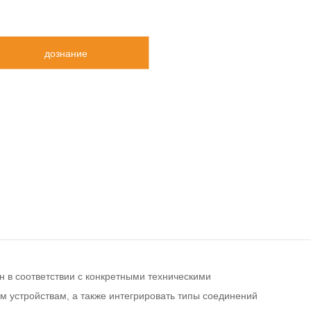
дознание
н в соответствии с конкретными техническими
 устройствам, а также интегрировать типы соединений