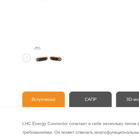
Вступление
САПР
3D-мо
LHC Energy Connector сочетает в себе несколько типов
требованиями. Он может отвечать многофункциональны